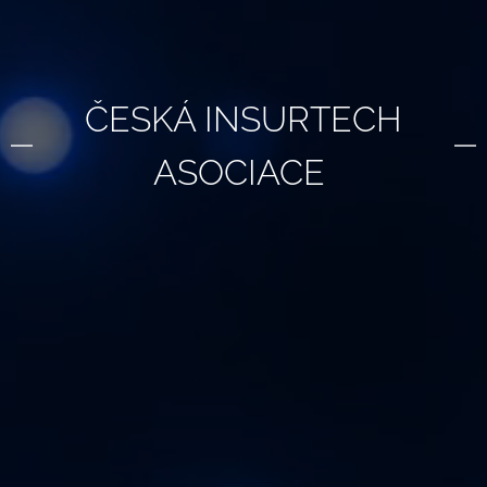
ČESKÁ INSURTECH
ASOCIACE