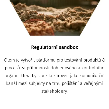
Regulatorní sandbox
Cílem je vytvořit
platformu pro testování produktů či
procesů za přítomnosti dohledového a kontrolního
orgánu, která by sloužila zároveň jako komunikační
kanál mezi subjekty na trhu pojištění a veřejnými
stakeholdery.