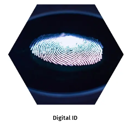
Digital ID