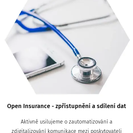
Open Insurance - zpřístupnění a sdílení dat
Aktivně usilujeme o zautomatizování a
zdigitalizování komunikace mezi
poskytovateli