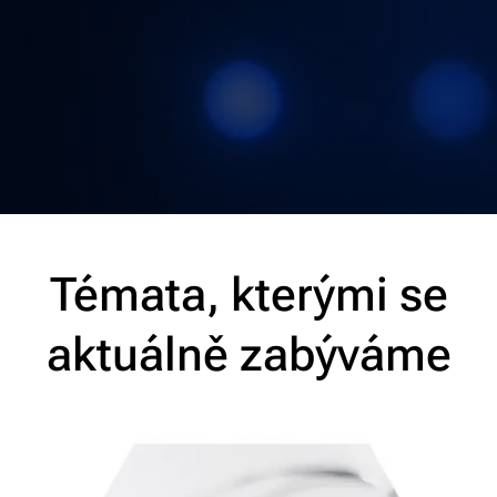
Témata, kterými se
aktuálně zabýváme