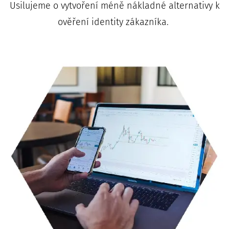
Usilujeme o vytvoření méně nákladné alternativy k
ověření identity zákazníka.